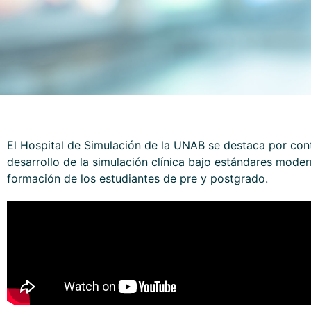
El Hospital de Simulación de la UNAB se destaca por conta
desarrollo de la simulación clínica bajo estándares mode
formación de los estudiantes de pre y postgrado.