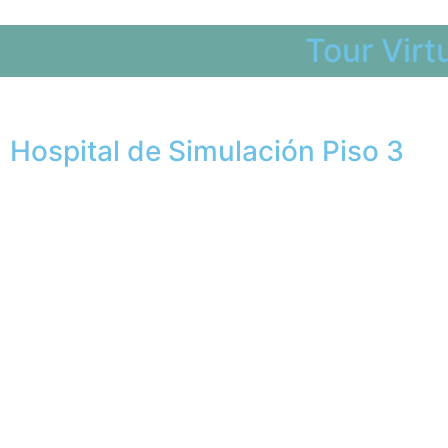
Tour Virt
Hospital de Simulación Piso 3