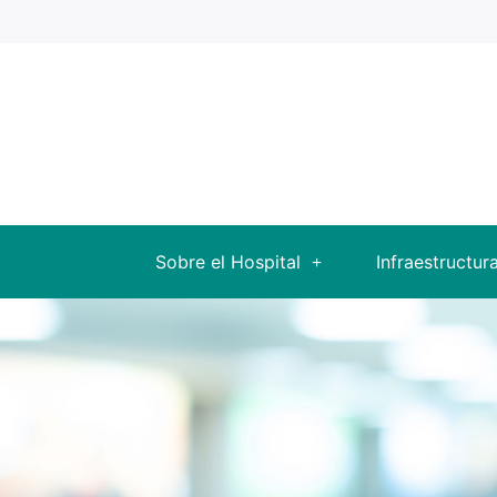
Sobre el Hospital
Infraestructur