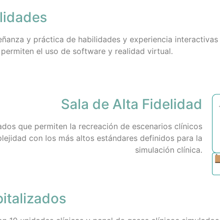
lidades
eñanza y práctica de habilidades y experiencia interactivas 
permiten el uso de software y realidad virtual.
Sala de Alta Fidelidad
ados que permiten la recreación de escenarios clínicos
plejidad con los más altos estándares definidos para la
simulación clínica.
italizados