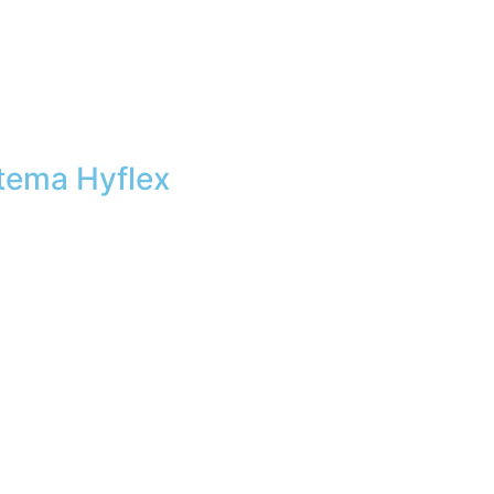
stema Hyflex