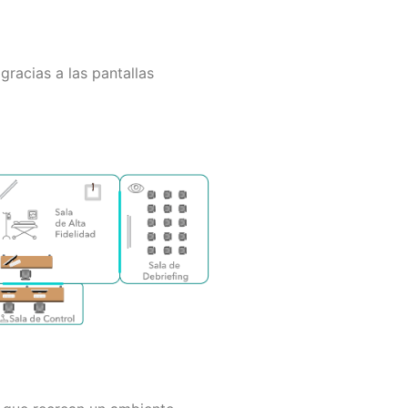
gracias a las pantallas