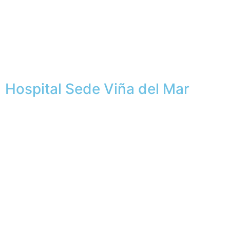
Hospital Sede Viña del Mar