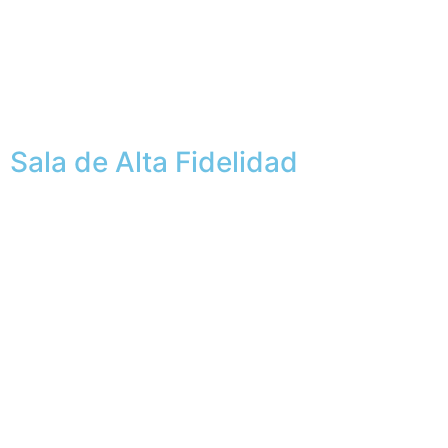
Sala de Alta Fidelidad