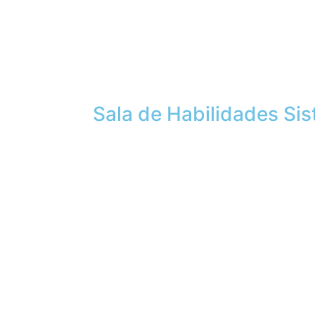
Sala de Habilidades Si