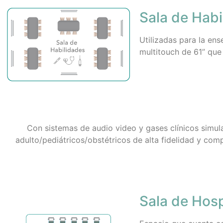
Sala de Habi
Utilizadas para la ens
multitouch de 61” que 
Con sistemas de audio video y gases clínicos simul
adulto/pediátricos/obstétricos de alta fidelidad y com
Sala de Hosp