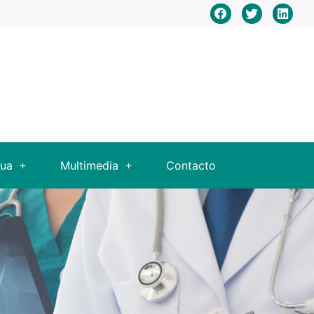
nua
Multimedia
Contacto