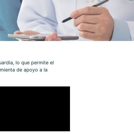
ardia, lo que permite el
amienta de apoyo a la