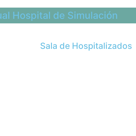
ual Hospital de Simulación
Sala de Hospitalizados