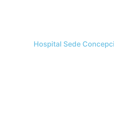
Hospital Sede Concepc