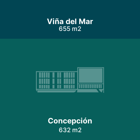
Viña del Mar
655 m2
Concepción
632 m2