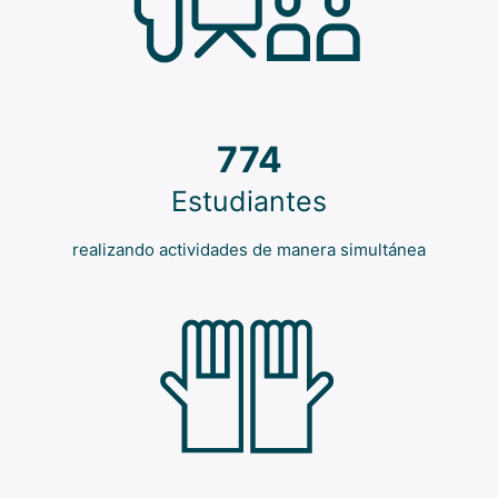
774
Estudiantes
realizando actividades de manera simultánea