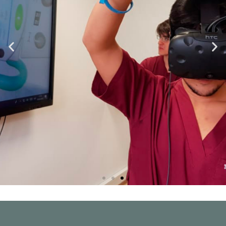
Primer Hospital de
Simulación en América