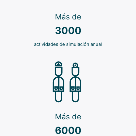
Más de
3000
actividades de simulación anual
Más de
6000